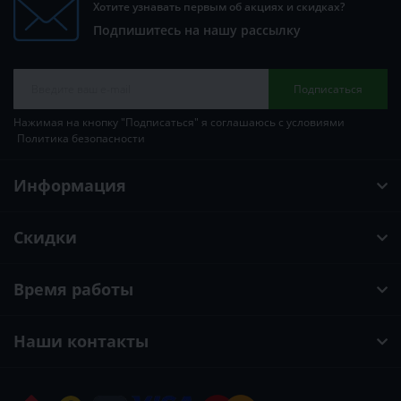
Хотите узнавать первым об акциях и скидках?
Подпишитесь на нашу рассылку
Подписаться
Нажимая на кнопку "Подписаться" я соглашаюсь с условиями
Политика безопасности
Информация
Скидки
Время работы
Наши контакты