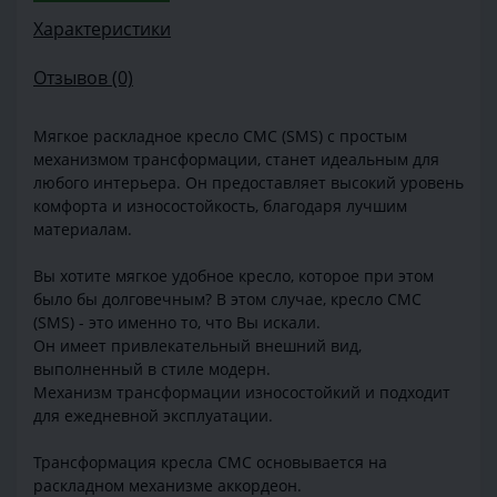
Характеристики
Отзывов (0)
Мягкое раскладное кресло СМС (SMS) с простым
механизмом трансформации, станет идеальным для
любого интерьера. Он предоставляет высокий уровень
комфорта и износостойкость, благодаря лучшим
материалам.
Вы хотите мягкое удобное кресло, которое при этом
было бы долговечным? В этом случае, кресло СМС
(SMS) - это именно то, что Вы искали.
Он имеет привлекательный внешний вид,
выполненный в стиле модерн.
Механизм трансформации износостойкий и подходит
для ежедневной эксплуатации.
Трансформация кресла СМС основывается на
раскладном механизме аккордеон.