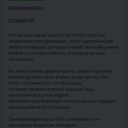
Характеристики
Отзывов (0)
Мягкое раскладное кресло СМС (SMS) с простым
механизмом трансформации, станет идеальным для
любого интерьера. Он предоставляет высокий уровень
комфорта и износостойкость, благодаря лучшим
материалам.
Вы хотите мягкое удобное кресло, которое при этом
было бы долговечным? В этом случае, кресло СМС
(SMS) - это именно то, что Вы искали.
Он имеет привлекательный внешний вид,
выполненный в стиле модерн.
Механизм трансформации износостойкий и подходит
для ежедневной эксплуатации.
Трансформация кресла СМС основывается на
раскладном механизме аккордеон.