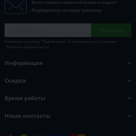
Хотите узнавать первым об акциях и скидках?
Подпишитесь на нашу рассылку
Подписаться
Нажимая на кнопку "Подписаться" я соглашаюсь с условиями
Политика безопасности
Информация
Скидки
Время работы
Наши контакты