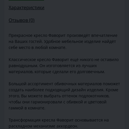
Характеристики
Отзывов (0)
Прекрасное кресло Фаворит произведёт впечатление
на Ваших гостей. Удобное мебельное изделие найдёт
себе место в любой комнате.
Классическое кресло Фаворит ещё никого не оставило
равнодушным. Он изготовляется из лучших
материалов, которые сделали его долговечным.
Большой ассортимент обивочных материалов поможет
создать наиболее подходящий дизайн изделия. Кроме
этого, Вы можете выбрать оттенок подлокотников,
чтобы они гармонировали с обивкой и цветовой
гаммой в комнате.
Трансформация кресла Фаворит основывается на
раскладном механизме аккордеон.