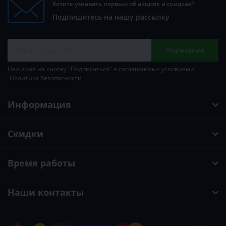
Хотите узнавать первым об акциях и скидках?
Подпишитесь на нашу рассылку
Подписаться
Нажимая на кнопку "Подписаться" я соглашаюсь с условиями
Политика безопасности
Информация
Скидки
Время работы
Наши контакты