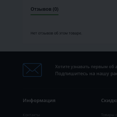
Отзывов (0)
Нет отзывов об этом товаре.
Хотите узнавать первым об 
Подпишитесь на нашу ра
Информация
Скидк
Контакты
Товары 