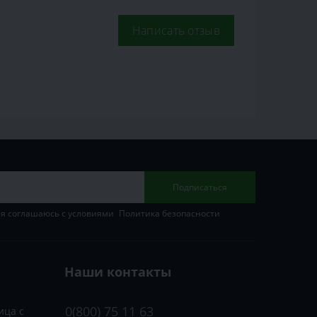
Написать отзыв
Подписаться
 я соглашаюсь с условиями
Политика безопасности
Наши контакты
0(800) 75 11 63
ица с