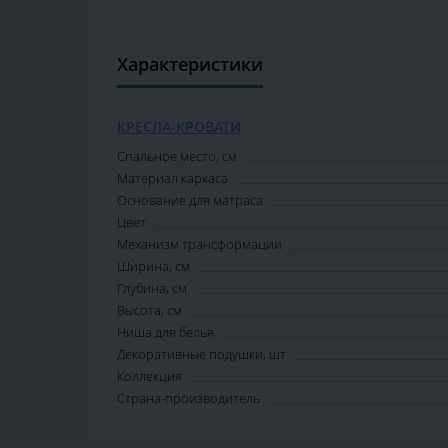
Характеристики
КРЕСЛА-КРОВАТИ
Спальное место, см
Материал каркаса
Основание для матраса
Цвет
Механизм трансформации
Ширина, см
Глубина, см
Высота, см
Ниша для белья
Декоративные подушки, шт
Коллекция
Страна-производитель