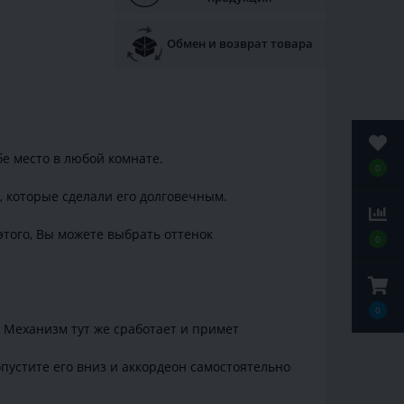
Обмен и возврат товара
е место в любой комнате.
0
 которые сделали его долговечным.
того, Вы можете выбрать оттенок
0
0
. Механизм тут же сработает и примет
пустите его вниз и аккордеон самостоятельно