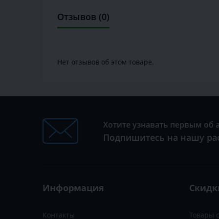
Отзывов (0)
Нет отзывов об этом товаре.
Хотите узнавать первым об 
Подпишитесь на нашу ра
Информация
Скидк
Контакты
Товары 