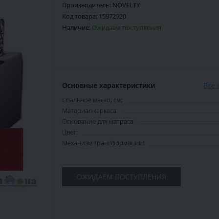
Производитель:
NOVELTY
Код товара:
15972920
Наличие:
Ожидаем поступления
Основные характеристики
Все 
Спальное место, см:
Материал каркаса:
Основание для матраса:
Цвет:
Механизм трансформации:
ОЖИДАЕМ ПОСТУПЛЕНИЯ