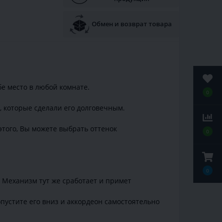
Обмен и возврат товара
е место в любой комнате.
0
 которые сделали его долговечным.
того, Вы можете выбрать оттенок
0
0
. Механизм тут же сработает и примет
пустите его вниз и аккордеон самостоятельно