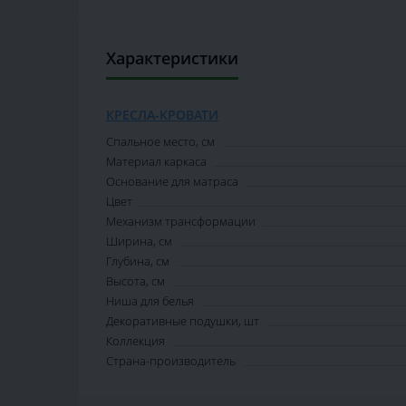
Характеристики
КРЕСЛА-КРОВАТИ
Спальное место, см
Материал каркаса
Основание для матраса
Цвет
Механизм трансформации
Ширина, см
Глубина, см
Высота, см
Ниша для белья
Декоративные подушки, шт
Коллекция
Страна-производитель