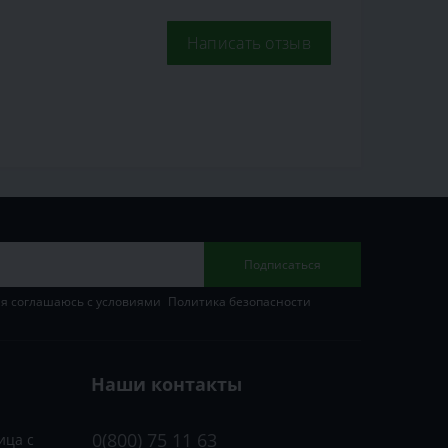
Написать отзыв
Подписаться
 я соглашаюсь с условиями
Политика безопасности
Наши контакты
0(800) 75 11 63
ица с