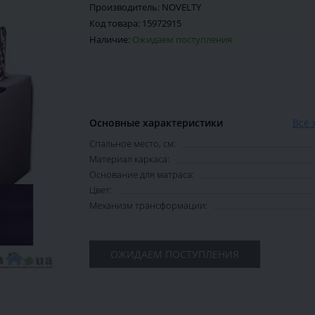
Производитель:
NOVELTY
Код товара:
15972915
Наличие:
Ожидаем поступления
Основные характеристики
Все 
Спальное место, см:
Материал каркаса:
Основание для матраса:
Цвет:
Механизм трансформации:
ОЖИДАЕМ ПОСТУПЛЕНИЯ