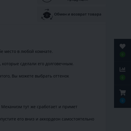
Обмен и возврат товара
е место в любой комнате.
0
 которые сделали его долговечным.
того, Вы можете выбрать оттенок
0
0
. Механизм тут же сработает и примет
пустите его вниз и аккордеон самостоятельно