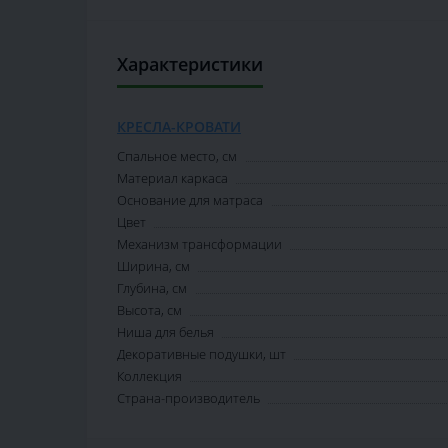
Характеристики
КРЕСЛА-КРОВАТИ
Спальное место, см
Материал каркаса
Основание для матраса
Цвет
Механизм трансформации
Ширина, см
Глубина, см
Высота, см
Ниша для белья
Декоративные подушки, шт
Коллекция
Страна-производитель