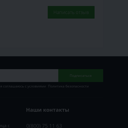
Написать отзыв
Подписаться
 я соглашаюсь с условиями
Политика безопасности
Наши контакты
0(800) 75 11 63
ица с