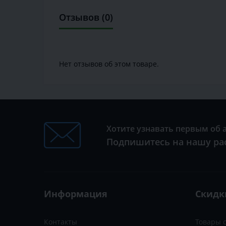
Отзывов (0)
Нет отзывов об этом товаре.
Хотите узнавать первым об 
Подпишитесь на нашу ра
Информация
Скидк
Контакты
Товары 