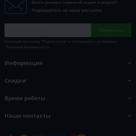
Хотите узнавать первым об акциях и скидках?
Подпишитесь на нашу рассылку
Подписаться
Нажимая на кнопку "Подписаться" я соглашаюсь с условиями
Политика безопасности
Информация
Скидки
Время работы
Наши контакты