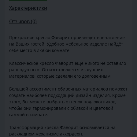
Характеристики
Отзывов (0)
Прекрасное кресло Фаворит произведёт впечатление
на Ваших гостей. Удобное мебельное изделие найдёт
себе место в любой комнате.
Классическое кресло Фаворит ещё никого не оставило
равнодушным. Он изготовляется из лучших
материалов, которые сделали его долговечным.
Большой ассортимент обивочных материалов поможет
создать наиболее подходящий дизайн изделия. Кроме
этого, Вы можете выбрать оттенок подлокотников,
чтобы они гармонировали с обивкой и цветовой
гаммой в комнате.
Трансформация кресла Фаворит основывается на
раскладном механизме аккордеон.