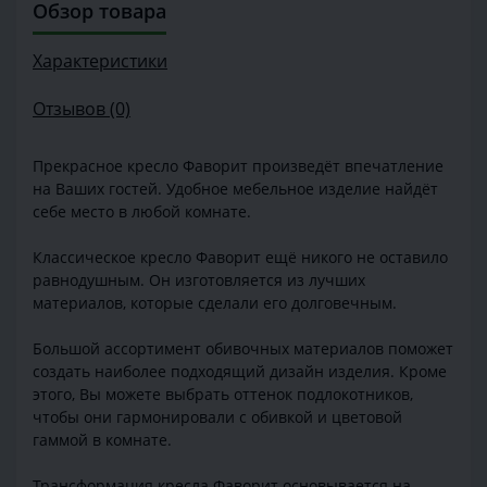
Обзор товара
Характеристики
Отзывов (0)
Прекрасное кресло Фаворит произведёт впечатление
на Ваших гостей. Удобное мебельное изделие найдёт
себе место в любой комнате.
Классическое кресло Фаворит ещё никого не оставило
равнодушным. Он изготовляется из лучших
материалов, которые сделали его долговечным.
Большой ассортимент обивочных материалов поможет
создать наиболее подходящий дизайн изделия. Кроме
этого, Вы можете выбрать оттенок подлокотников,
чтобы они гармонировали с обивкой и цветовой
гаммой в комнате.
Трансформация кресла Фаворит основывается на