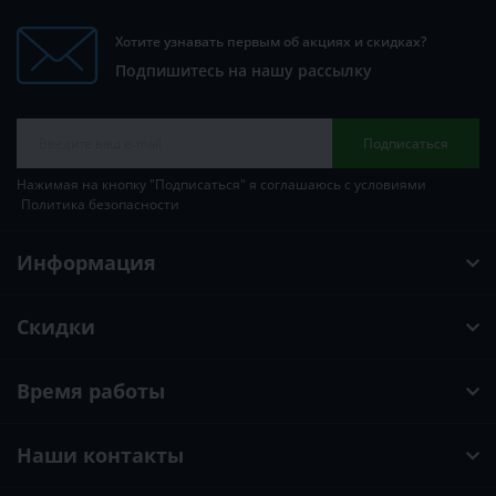
Хотите узнавать первым об акциях и скидках?
Подпишитесь на нашу рассылку
Подписаться
Нажимая на кнопку "Подписаться" я соглашаюсь с условиями
Политика безопасности
Информация
Скидки
Время работы
Наши контакты