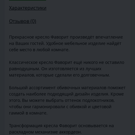
Характеристики
Отзывов (0)
Прекрасное кресло Фаворит произведёт впечатление
на Ваших гостей. Удобное мебельное изделие найдёт
себе место в любой комнате.
Классическое кресло Фаворит ещё никого не оставило
равнодушным. Он изготовляется из лучших
материалов, которые сделали его долговечным.
Большой ассортимент обивочных материалов поможет
создать наиболее подходящий дизайн изделия. Кроме
этого, Вы можете выбрать оттенок подлокотников,
чтобы они гармонировали с обивкой и цветовой
гаммой в комнате.
Трансформация кресла Фаворит основывается на
раскладном механизме аккордеон.