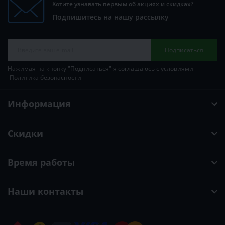
Хотите узнавать первым об акциях и скидках?
Подпишитесь на нашу рассылку
Подписаться
Нажимая на кнопку "Подписаться" я соглашаюсь с условиями
Политика безопасности
Информация
Скидки
Время работы
Наши контакты