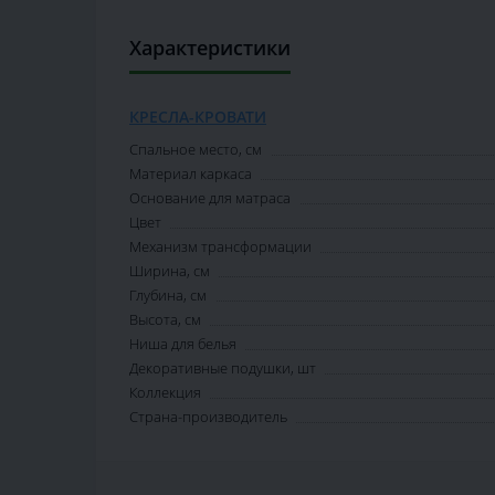
Характеристики
КРЕСЛА-КРОВАТИ
Спальное место, см
Материал каркаса
Основание для матраса
Цвет
Механизм трансформации
Ширина, см
Глубина, см
Высота, см
Ниша для белья
Декоративные подушки, шт
Коллекция
Страна-производитель