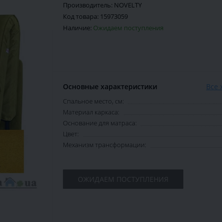
Производитель:
NOVELTY
Код товара:
15973059
Наличие:
Ожидаем поступления
Основные характеристики
Все 
Спальное место, см:
Материал каркаса:
Основание для матраса:
Цвет:
Механизм трансформации:
ОЖИДАЕМ ПОСТУПЛЕНИЯ