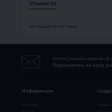
Отзывов (0)
Нет отзывов об этом товаре.
Хотите узнавать первым об 
Подпишитесь на нашу ра
Информация
Скидк
Контакты
Товары 
Услуги
Товары 