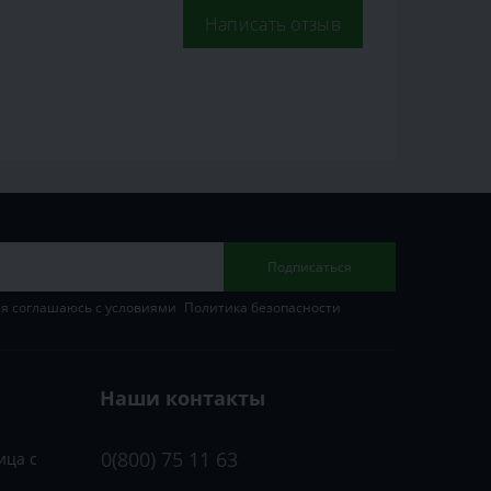
Написать отзыв
Подписаться
 я соглашаюсь с условиями
Политика безопасности
Наши контакты
0(800) 75 11 63
ица с