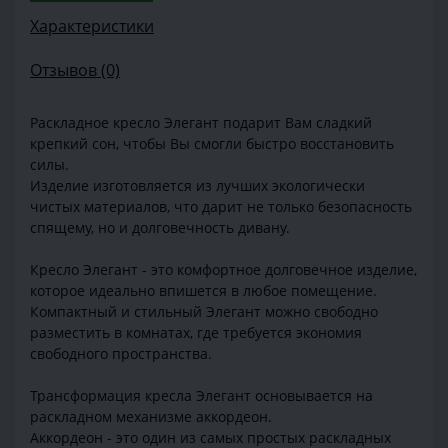
Характеристики
Отзывов (0)
Раскладное кресло Элегант подарит Вам сладкий
крепкий сон, чтобы Вы смогли быстро восстановить
силы.
Изделие изготовляется из лучших экологически
чистых материалов, что дарит не только безопасность
спящему, но и долговечность дивану.
Кресло Элегант - это комфортное долговечное изделие,
которое идеально впишется в любое помещение.
Компактный и стильный Элегант можно свободно
разместить в комнатах, где требуется экономия
свободного пространства.
Трансформация кресла Элегант основывается на
раскладном механизме аккордеон.
Аккордеон - это один из самых простых раскладных