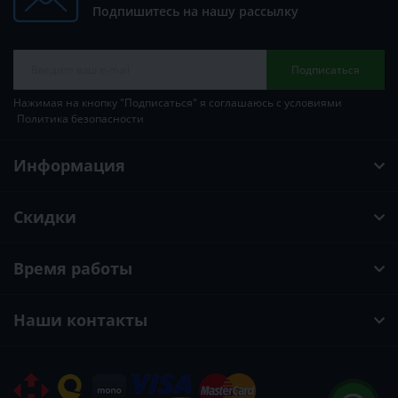
Подпишитесь на нашу рассылку
Подписаться
Нажимая на кнопку "Подписаться" я соглашаюсь с условиями
Политика безопасности
Информация
Скидки
Время работы
Наши контакты