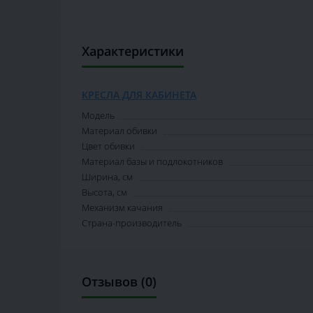
Характеристики
КРЕСЛА ДЛЯ КАБИНЕТА
Модель
Материал обивки
Цвет обивки
Материал базы и подлокотников
Ширина, см
Высота, см
Механизм качания
Страна-производитель
Отзывов (0)