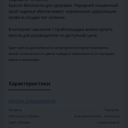
Кресло безопасно для здоровья. Передний скошенный
край сиденья обеспечивает нормальную циркуляцию
крови в сосудах ног хозяина.
В интернет-магазине Стройплощадка можно купить
кресла для руководителя по доступной цене.
Цвет кресла для кабинета на витрине интернет-магазина
может отличаться от цвета товара в зависимости от настроек
вашего монитора.
Характеристики
КРЕСЛА ДЛЯ КАБИНЕТА
Модель
Геркулес
Материал обивки
кожзаменитель - Неаполь
Цвет обивки
коричневый