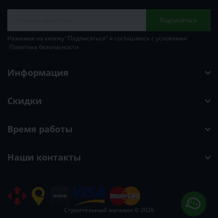
Подписаться
Нажимая на кнопку "Подписаться" я соглашаюсь с условиями
Политика безопасности
Информация
Скидки
Время работы
Наши контакты
Строительный магазин © 2026