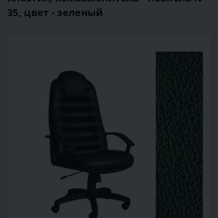
35, цвет - зеленый