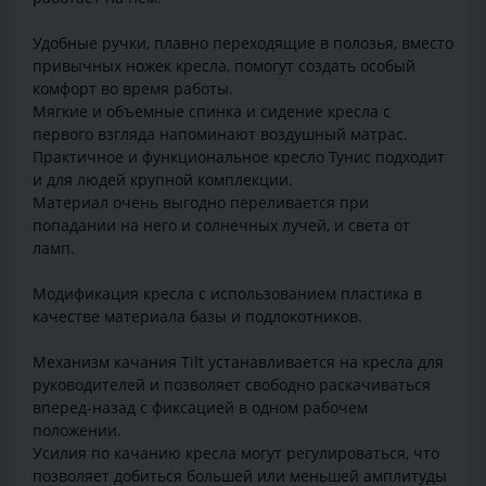
Удобные ручки, плавно переходящие в полозья, вместо
привычных ножек кресла, помогут создать особый
комфорт во время работы.
Мягкие и объемные спинка и сидение кресла с
первого взгляда напоминают воздушный матрас.
Практичное и функциональное кресло Тунис подходит
и для людей крупной комплекции.
Материал очень выгодно переливается при
попадании на него и солнечных лучей, и света от
ламп.
Модификация кресла с использованием пластика в
качестве материала базы и подлокотников.
Механизм качания Tilt устанавливается на кресла для
руководителей и позволяет свободно раскачиваться
вперед-назад с фиксацией в одном рабочем
положении.
Усилия по качанию кресла могут регулироваться, что
позволяет добиться большей или меньшей амплитуды