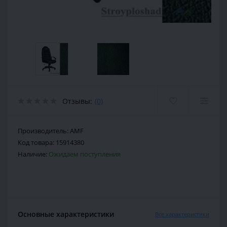
Отзывы:
(0)
Производитель:
AMF
Код товара:
15914380
Наличие:
Ожидаем поступления
Основные характеристики
Все характеристики