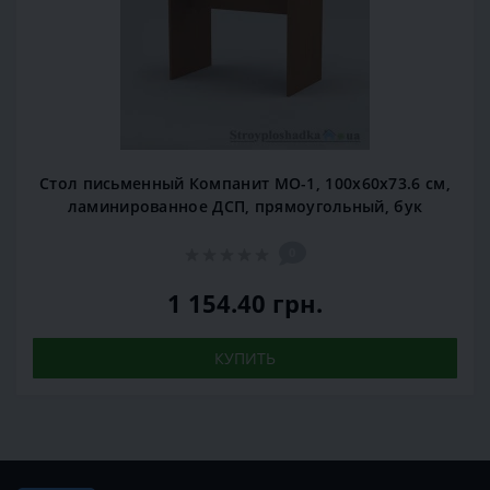
Стол письменный Компанит МО-1, 100х60х73.6 см,
ламинированное ДСП, прямоугольный, бук
0
1 154.40 грн.
КУПИТЬ