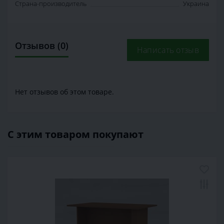
Страна-производитель
Украина
Отзывов (0)
Написать отзыв
Нет отзывов об этом товаре.
С этим товаром покупают