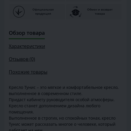
Официальная
Обмен и возврат
продукция
товара
Обзор товара
Характеристики
Отзывов (0)
Похожие товары
Кресло Тунис – это мягкое и комфортабельное кресло,
выполненное в современном стиле.
Придаст кабинету руководителя особой атмосферы.
Кресло станет дополнением дизайна любого
помещения.
Выполненное в строгих, но спокойных тонах, кресло
Тунис может рассказать многое о человеке, который
работает на нем.