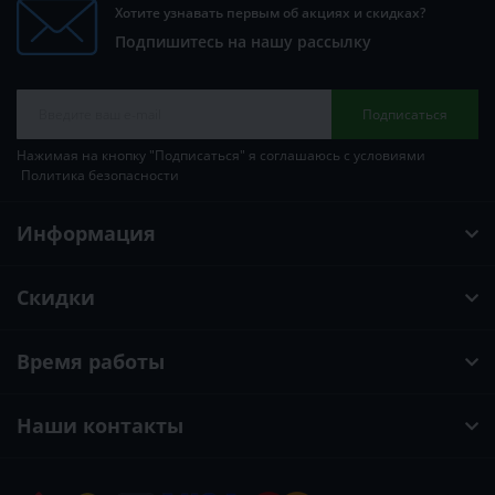
Хотите узнавать первым об акциях и скидках?
Подпишитесь на нашу рассылку
Подписаться
Нажимая на кнопку "Подписаться" я соглашаюсь с условиями
Политика безопасности
Информация
Скидки
Время работы
Наши контакты