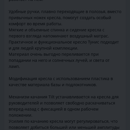
Удобные ручки, плавно переходящие в полозья, вместо
привычных ножек кресла, помогут создать особый
комфорт во время работы.
Мягкие и объемные спинка и сидение кресла с
первого взгляда напоминают воздушный матрас.
Практичное и функциональное кресло Тунис подходит
и для людей крупной комплекции.
Материал очень выгодно переливается при
попадании на него и солнечных лучей, и света от
ламп.
Модификация кресла с использованием пластика в
качестве материала базы и подлокотников.
Механизм качания Tilt устанавливается на кресла для
руководителей и позволяет свободно раскачиваться
вперед-назад с фиксацией в одном рабочем
положении.
Усилия по качанию кресла могут регулироваться, что
позволяет добиться большей или меньшей амплитуды