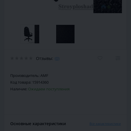
Отзывы:
(0)
Производитель:
AMF
Код товара:
15914360
Наличие:
Ожидаем поступления
Основные характеристики
Все характеристики