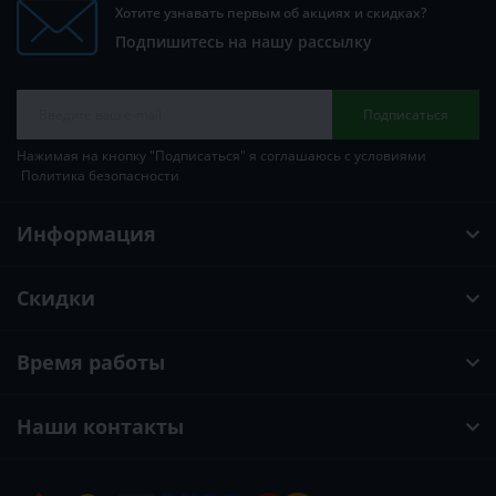
Хотите узнавать первым об акциях и скидках?
Подпишитесь на нашу рассылку
Подписаться
Нажимая на кнопку "Подписаться" я соглашаюсь с условиями
Политика безопасности
Информация
Скидки
Время работы
Наши контакты