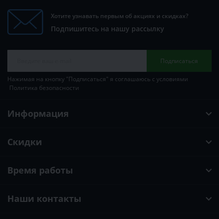
Хотите узнавать первым об акциях и скидках?
Подпишитесь на нашу рассылку
Подписаться
Нажимая на кнопку "Подписаться" я соглашаюсь с условиями
Политика безопасности
Информация
Скидки
Время работы
Наши контакты