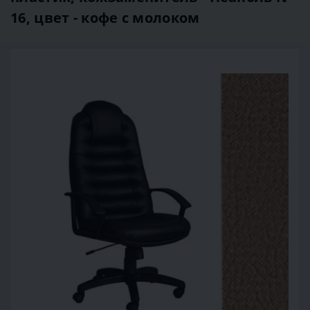
16, цвет - кофе с молоком