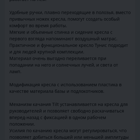
Удобные ручки, плавно переходящие в полозья, вместо
привычных ножек кресла, помогут создать особый
комфорт во время работы.
Мягкие и объемные спинка и сидение кресла с
первого взгляда напоминают воздушный матрас.
Практичное и функциональное кресло Тунис подходит
и для людей крупной комплекции.
Материал очень выгодно переливается при
попадании на него и солнечных лучей, и света от
ламп.
Модификация кресла с использованием пластика в
качестве материала базы и подлокотников.
Механизм качания Tilt устанавливается на кресла для
руководителей и позволяет свободно раскачиваться
вперед-назад с фиксацией в одном рабочем
положении.
Усилия по качанию кресла могут регулироваться, что
позволяет добиться большей или меньшей амплитуды