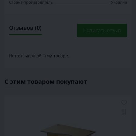
Страна-производитель
Украина
Отзывов (0)
Написать отзыв
Нет отзывов об этом товаре.
С этим товаром покупают