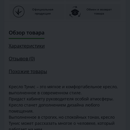
Официальная
Обмен и возврат
продукция
товара
Обзор товара
Характеристики
Отзывов (0)
Похожие товары
Кресло Тунис – это мягкое и комфортабельное кресло,
выполненное в современном стиле.
Придаст кабинету руководителя особой атмосферы.
Кресло станет дополнением дизайна любого
помещения.
Выполненное в строгих, но спокойных тонах, кресло
Тунис может рассказать многое о человеке, который
работает на нем.