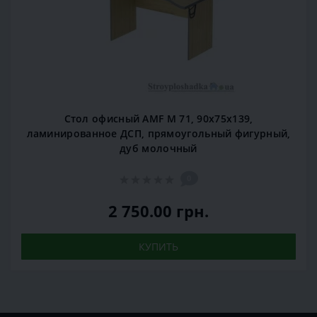
Стол офисный AMF М 71, 90х75х139,
ламинированное ДСП, прямоугольный фигурный,
дуб молочный
0
2 750.00 грн.
КУПИТЬ