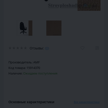
Отзывы:
(0)
Производитель:
AMF
Код товара:
15914370
Наличие:
Ожидаем поступления
Основные характеристики
Все характеристики