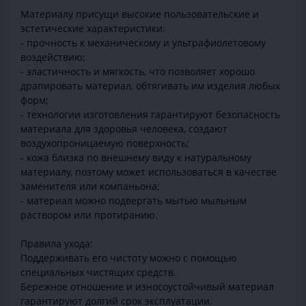
Материалу присущи высокие пользовательские и
эстетические характеристики:
- прочность к механическому и ультрафиолетовому
воздействию;
- эластичность и мягкость, что позволяет хорошо
драпировать материал, обтягивать им изделия любых
форм;
- технологии изготовления гарантируют безопасность
материала для здоровья человека, создают
воздухопроницаемую поверхность;
- кожа близка по внешнему виду к натуральному
материалу, поэтому может использоваться в качестве
заменителя или компаньона;
- материал можно подвергать мытью мыльным
раствором или протиранию.
Правила ухода:
Поддерживать его чистоту можно с помощью
специальных чистящих средств.
Бережное отношение и износоустойчивый материал
гарантируют долгий срок эксплуатации.