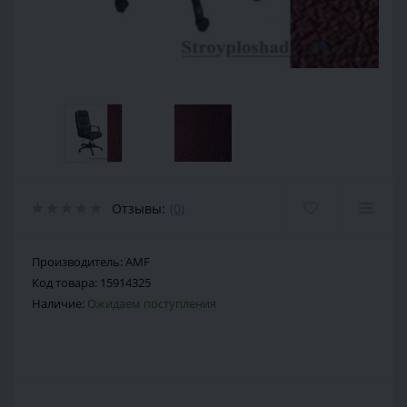
Отзывы:
(0)
Производитель:
AMF
Код товара:
15914325
Наличие:
Ожидаем поступления