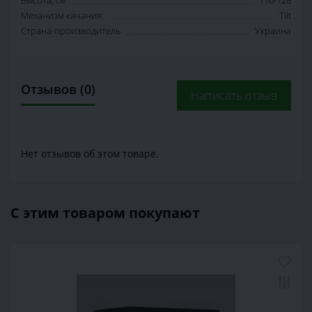
Высота, см
116-128
Механизм качания
Tilt
Страна-производитель
Украина
Отзывов (0)
Написать отзыв
Нет отзывов об этом товаре.
С этим товаром покупают