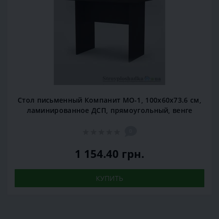
Стол письменный Компанит МО-1, 100х60х73.6 см,
ламинированное ДСП, прямоугольный, венге
0
1 154.40 грн.
КУПИТЬ