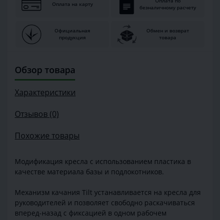
Оплата по
Оплата на карту
безналичному расчету
Официальная
Обмен и возврат
продукция
товара
Обзор товара
Характеристики
Отзывов (0)
Похожие товары
Модификация кресла с использованием пластика в
качестве материала базы и подлокотников.
Механизм качания Tilt устанавливается на кресла для
руководителей и позволяет свободно раскачиваться
вперед-назад с фиксацией в одном рабочем