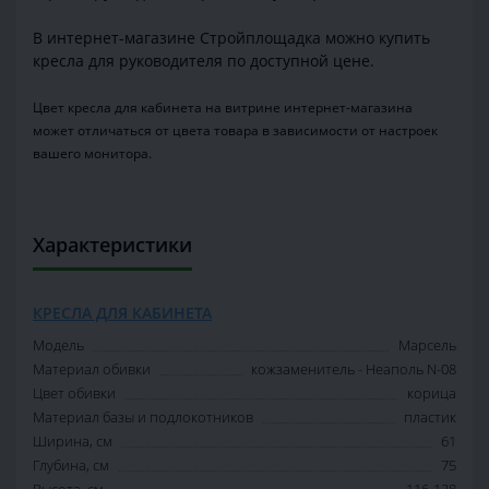
В интернет-магазине Стройплощадка можно купить
кресла для руководителя по доступной цене.
Цвет кресла для кабинета на витрине интернет-магазина
может отличаться от цвета товара в зависимости от настроек
вашего монитора.
Характеристики
КРЕСЛА ДЛЯ КАБИНЕТА
Модель
Марсель
Материал обивки
кожзаменитель - Неаполь N-08
Цвет обивки
корица
Материал базы и подлокотников
пластик
Ширина, см
61
Глубина, см
75