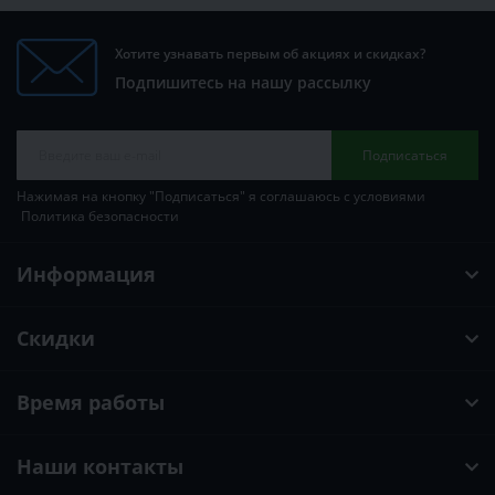
Хотите узнавать первым об акциях и скидках?
Подпишитесь на нашу рассылку
Подписаться
Нажимая на кнопку "Подписаться" я соглашаюсь с условиями
Политика безопасности
Информация
Скидки
Время работы
Наши контакты