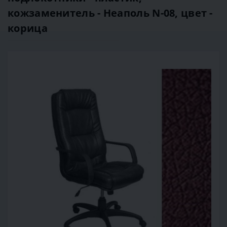
кожзаменитель - Неаполь N-08, цвет -
корица