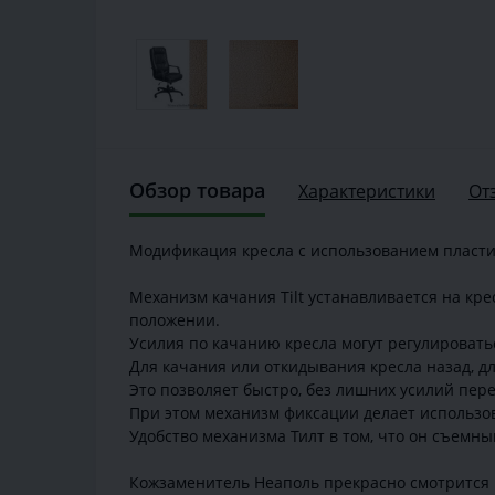
Обзор товара
Характеристики
От
Модификация кресла с использованием пластик
Механизм качания Tilt устанавливается на кр
положении.
Усилия по качанию кресла могут регулировать
Для качания или откидывания кресла назад, 
Это позволяет быстро, без лишних усилий пер
При этом механизм фиксации делает использо
Удобство механизма Тилт в том, что он съемны
Кожзаменитель Неаполь прекрасно смотрится 