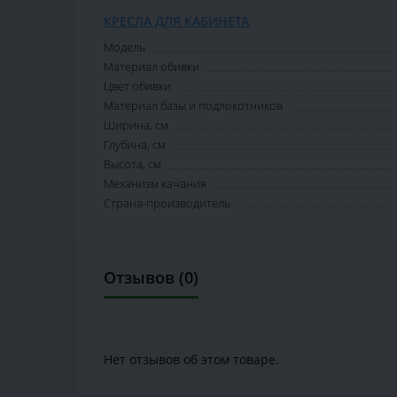
КРЕСЛА ДЛЯ КАБИНЕТА
Модель
Материал обивки
Цвет обивки
Материал базы и подлокотников
Ширина, см
Глубина, см
Высота, см
Механизм качания
Страна-производитель
Отзывов (0)
Нет отзывов об этом товаре.