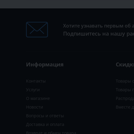
Хотите узнавать первым об 
Подпишитесь на нашу ра
Информация
Скидк
Контакты
Товары 
Услуги
Товары 
О магазине
Распрод
Новости
Вместе 
Вопросы и ответы
Доставка и оплата
Возврат и обмен товара