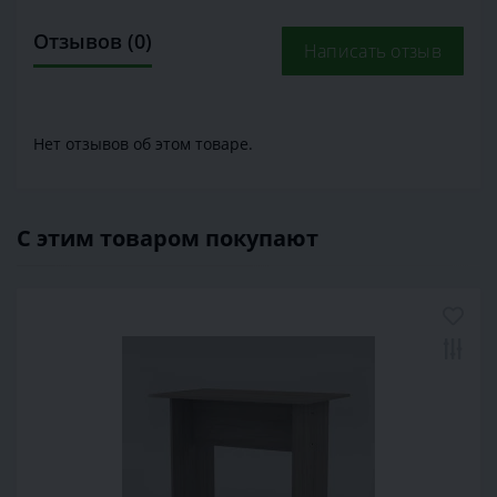
Отзывов (0)
Написать отзыв
Нет отзывов об этом товаре.
С этим товаром покупают