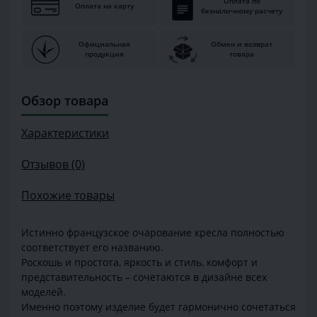
Оплата по
Оплата на карту
безналичному расчету
Официальная
Обмен и возврат
продукция
товара
Обзор товара
Характеристики
Отзывов (0)
Похожие товары
Истинно французское очарование кресла полностью
соответствует его названию.
Роскошь и простота, яркость и стиль, комфорт и
представительность – сочетаются в дизайне всех
моделей.
Именно поэтому изделие будет гармонично сочетаться