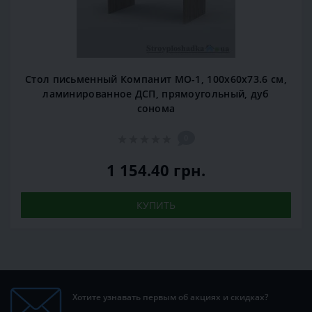
Стол письменный Компанит МО-1, 100х60х73.6 см,
ламинированное ДСП, прямоугольный, дуб
сонома
0
1 154.40 грн.
КУПИТЬ
Хотите узнавать первым об акциях и скидках?