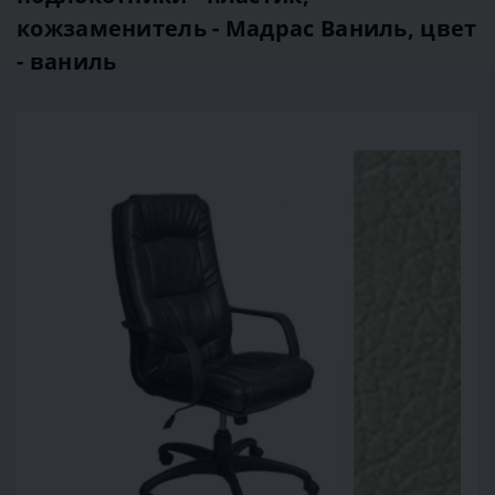
кожзаменитель - Мадрас Ваниль, цвет
- ваниль