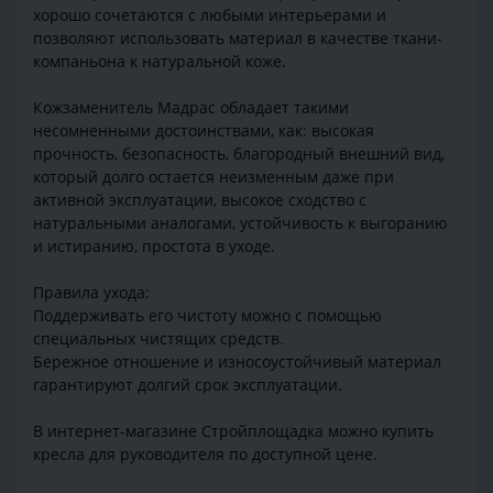
хорошо сочетаются с любыми интерьерами и
позволяют использовать материал в качестве ткани-
компаньона к натуральной коже.
Кожзаменитель Мадрас обладает такими
несомненными достоинствами, как: высокая
прочность, безопасность, благородный внешний вид,
который долго остается неизменным даже при
активной эксплуатации, высокое сходство с
натуральными аналогами, устойчивость к выгоранию
и истиранию, простота в уходе.
Правила ухода:
Поддерживать его чистоту можно с помощью
специальных чистящих средств.
Бережное отношение и износоустойчивый материал
гарантируют долгий срок эксплуатации.
В интернет-магазине Стройплощадка можно купить
кресла для руководителя по доступной цене.