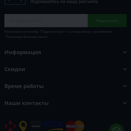
Подпишитесь на нашу рассылку
Подписаться
Нажимая на кнопку "Подписаться" я соглашаюсь с условиями
Политика безопасности
Информация
Скидки
Время работы
Наши контакты