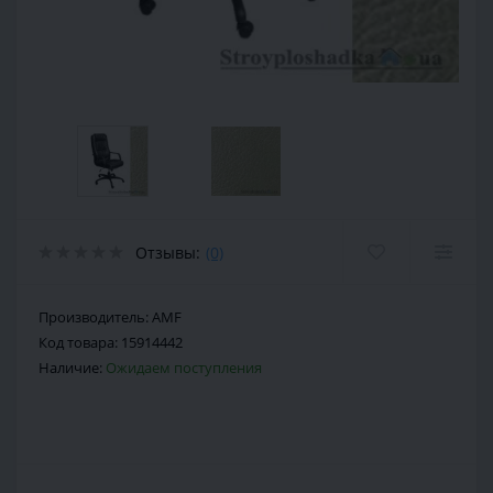
Отзывы:
(0)
Производитель:
AMF
Код товара:
15914442
Наличие:
Ожидаем поступления