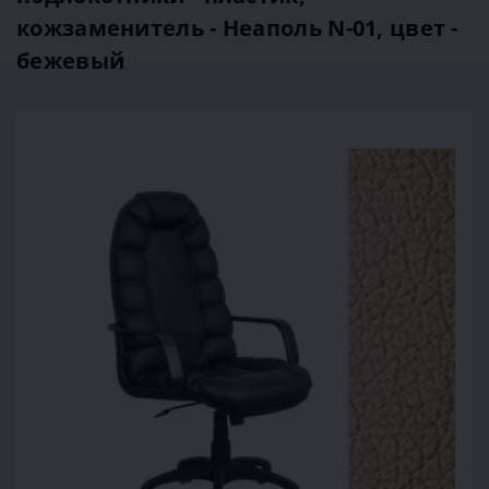
кожзаменитель - Неаполь N-01, цвет -
бежевый