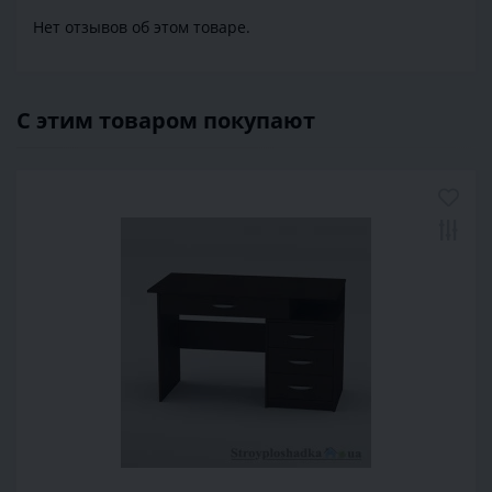
Нет отзывов об этом товаре.
С этим товаром покупают