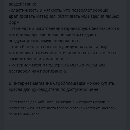
воздействию;
- эластичность и мягкость, что позволяет хорошо
драпировать материал, обтягивать им изделия любых
форм;
- технологии изготовления гарантируют безопасность
материала для здоровья человека, создают
воздухопроницаемую поверхность;
- кожа близка по внешнему виду к натуральному
материалу, поэтому может использоваться в качестве
заменителя или компаньона;
- материал можно подвергать мытью мыльным
раствором или протиранию.
В интернет-магазине Стройплощадка можно купить
кресла для руководителя по доступной цене.
Цвет кресла для кабинета на витрине интернет-магазина
может отличаться от цвета товара в зависимости от настроек
вашего монитора.