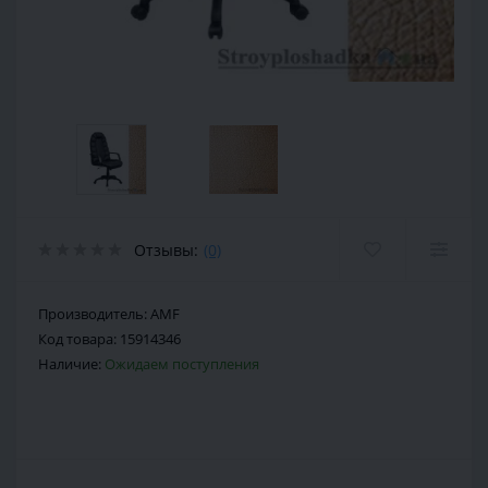
Отзывы:
(0)
Производитель:
AMF
Код товара:
15914346
Наличие:
Ожидаем поступления