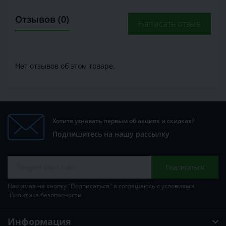
Отзывов (0)
Написать отзыв
Нет отзывов об этом товаре.
Хотите узнавать первым об акциях и скидках?
Подпишитесь на нашу рассылку
Подписаться
Нажимая на кнопку "Подписаться" я соглашаюсь с условиями
Политика безопасности
Информация