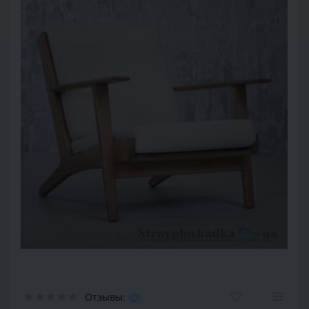
Отзывы:
(0)