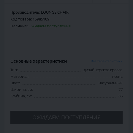
Производитель:
LOUNGE CHAIR
Код товара:
15985109
Наличие:
Ожидаем поступления
Основные характеристики
Все характеристики
Тип:
дизайнерское кресло
Материал:
ясень
Цвет:
натуральный
Ширина, см:
77
Глубина, см:
85
ОЖИДАЕМ ПОСТУПЛЕНИЯ