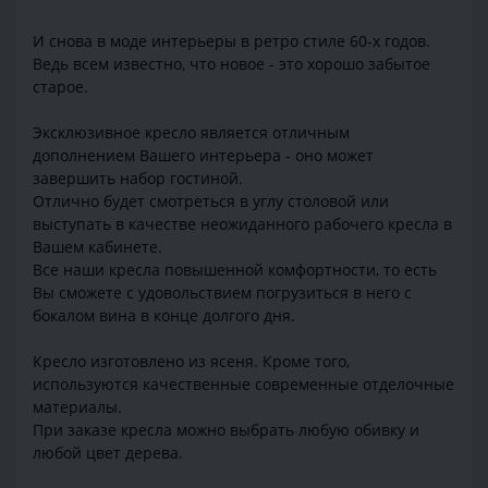
И снова в моде интерьеры в ретро стиле 60-х годов.
Ведь всем известно, что новое - это хорошо забытое
старое.
Эксклюзивное кресло является отличным
дополнением Вашего интерьера - оно может
завершить набор гостиной.
Отлично будет смотреться в углу столовой или
выступать в качестве неожиданного рабочего кресла в
Вашем кабинете.
Все наши кресла повышенной комфортности, то есть
Вы сможете с удовольствием погрузиться в него с
бокалом вина в конце долгого дня.
Кресло изготовлено из ясеня. Кроме того,
используются качественные современные отделочные
материалы.
При заказе кресла можно выбрать любую обивку и
любой цвет дерева.