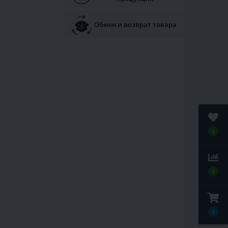
Обмен и возврат товара
0
0
0