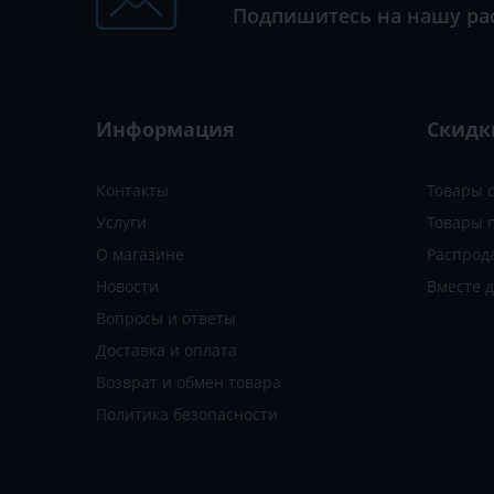
Подпишитесь на нашу ра
Информация
Скидк
Контакты
Товары 
Услуги
Товары 
О магазине
Распрод
Новости
Вместе 
Вопросы и ответы
Доставка и оплата
Возврат и обмен товара
Политика безопасности