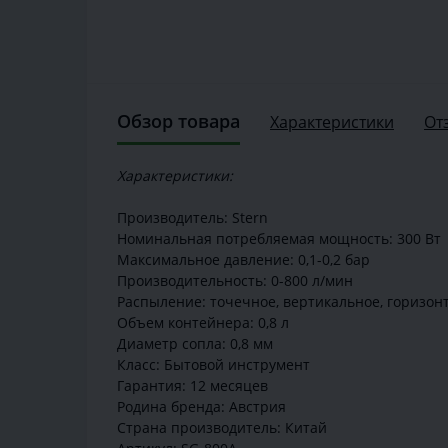
Обзор товара
Характеристики
От
Характеристики:
Производитель: Stern
Номинальная потребляемая мощность: 300 Вт
Максимальное давление: 0,1-0,2 бар
Производительность: 0-800 л/мин
Распыление: точечное, вертикальное, горизон
Объем контейнера: 0,8 л
Диаметр сопла: 0,8 мм
Класс: Бытовой инструмент
Гарантия: 12 месяцев
Родина бренда: Австрия
Страна производитель: Китай