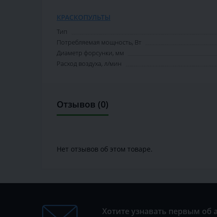
КРАСКОПУЛЬТЫ
Тип
Потребляемая мощность, Вт
Диаметр форсунки, мм
Расход воздуха, л/мин
Отзывов (0)
Нет отзывов об этом товаре.
Хотите узнавать первым об 