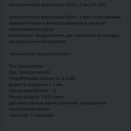
Электрический краскопульт Miol 1.5 мм (79-565).
Электрический краскопульт Miol 1.5 мм с пластиковым
нижним бачком и интегрированным в пистолет
электрокомпрессором.
Краскопульт предназначен для нанесения всех видов
лакокрасочных материалов.
Технические характеристики:
Тип: Краскопульт
Вид: Электрический
Потребляемая мощность: 0.4 кВт
Диаметр форсунки: 1.5 мм
Объем контейнера: 1 л
Расход воздуха: 1300 л/мин
Дополнительные характеристики: эжекционное
поступление краски
Гарантия: 12 месяцев