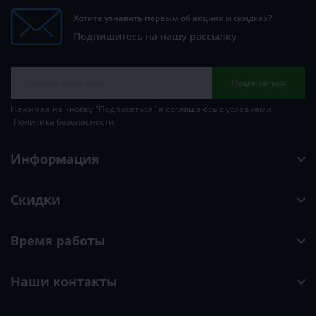
Хотите узнавать первым об акциях и скидках?
Подпишитесь на нашу рассылку
Подписаться
Нажимая на кнопку "Подписаться" я соглашаюсь с условиями
Политика безопасности
Информация
Скидки
Время работы
Наши контакты