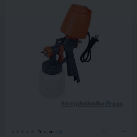
Отзывы:
(0)