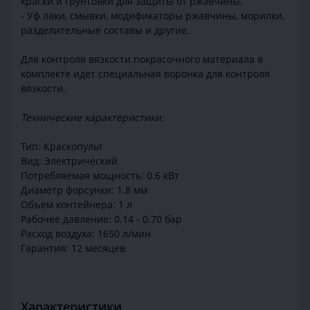
краски и грунтовки для защиты от ржавчины.
- Уф лаки, смывки, модификаторы ржавчины, морилки,
разделительные составы и другие.
Для контроля вязкости покрасочного материала в
комплекте идет специальная воронка для контроля
вязкости.
Технические характеристики:
Тип: Краскопульт
Вид: Электрический
Потребляемая мощность: 0.6 кВт
Диаметр форсунки: 1.8 мм
Объем контейнера: 1 л
Рабочее давление: 0.14 - 0.70 бар
Расход воздуха: 1650 л/мин
Гарантия: 12 месяцев
Характеристики