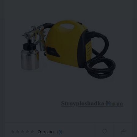
Отзывы:
(0)