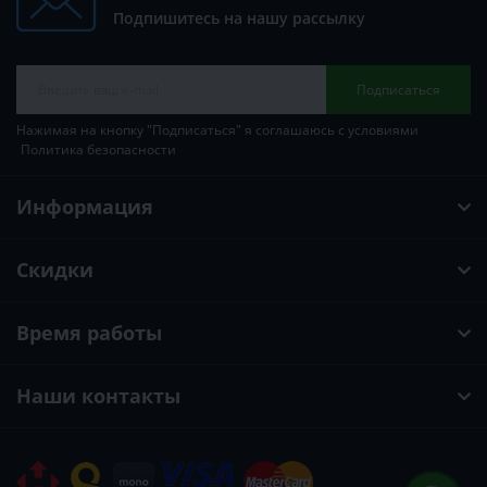
Подпишитесь на нашу рассылку
Подписаться
Нажимая на кнопку "Подписаться" я соглашаюсь с условиями
Политика безопасности
Информация
Скидки
Время работы
Наши контакты