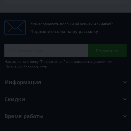
Хотите узнавать первым об акциях и скидках?
Подпишитесь на нашу рассылку
Подписаться
Нажимая на кнопку "Подписаться" я соглашаюсь с условиями
Политика безопасности
Информация
Скидки
Время работы