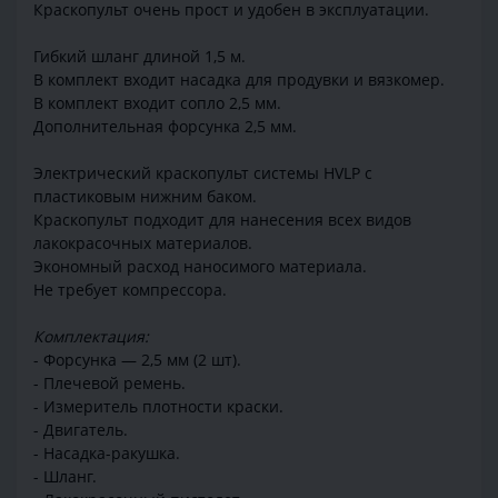
Краскопульт очень прост и удобен в эксплуатации.
Гибкий шланг длиной 1,5 м.
В комплект входит насадка для продувки и вязкомер.
В комплект входит сопло 2,5 мм.
Дополнительная форсунка 2,5 мм.
Электрический краскопульт системы HVLP с
пластиковым нижним баком.
Краскопульт подходит для нанесения всех видов
лакокрасочных материалов.
Экономный расход наносимого материала.
Не требует компрессора.
Комплектация:
- Форсунка — 2,5 мм (2 шт).
- Плечевой ремень.
- Измеритель плотности краски.
- Двигатель.
- Насадка-ракушка.
- Шланг.