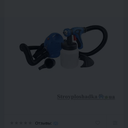
Отзывы:
(0)