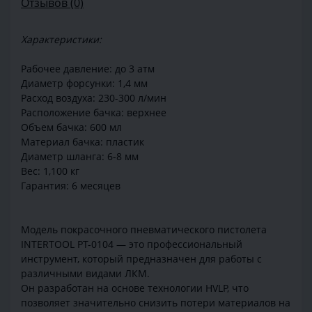
Отзывов (0)
Характеристики:
Рабочее давление: до 3 атм
Диаметр форсунки: 1,4 мм
Расход воздуха: 230-300 л/мин
Расположение бачка: верхнее
Объем бачка: 600 мл
Материал бачка: пластик
Диаметр шланга: 6-8 мм
Вес: 1,100 кг
Гарантия: 6 месяцев
Модель покрасочного пневматического пистолета
INTERTOOL PT-0104 — это профессиональный
инструмент, который предназначен для работы с
различными видами ЛКМ.
Он разработан на основе технологии HVLP, что
позволяет значительно снизить потери материалов на