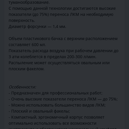
туманообразование.
С помощью данной технологии достигаются высокие
показатели (до 75%) переноса ЛКМ на необходимую
поверхность.
Диаметр форсунки — 1,4 мм.
Объем пластикового бачка с верхним расположением
составляет 600 мл.
Показатель расхода воздуха при рабочем давлении до
3 атм колеблется в пределах 200-300 л/мин.
Распыление может осуществляться овальным или
плоским факелом.
Особенности:
- Предназначен для профессиональных работ;
- Очень высокие показатели переноса ЛКМ — до 75%;
- Можно использовать большинство видов ЛКМ;
- Плоский и овальный факелы;
- Компактный, эргономичный корпус позволяет
оптимально использовать все возможности