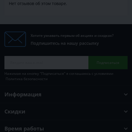
Нет отзывов об этом товаре.
Хотите узнавать первым об акциях и скидках?
Подпишитесь на нашу рассылку
Подписаться
Нажимая на кнопку "Подписаться" я соглашаюсь с условиями
Политика безопасности
Информация
Скидки
Время работы