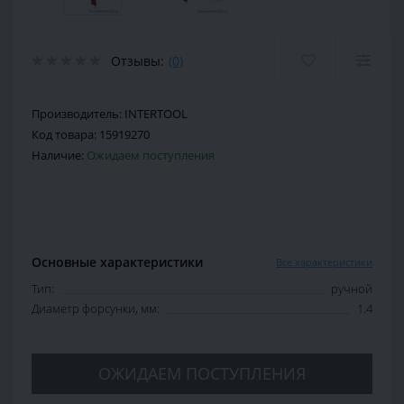
Отзывы:
(0)
Производитель:
INTERTOOL
Код товара:
15919270
Наличие:
Ожидаем поступления
Основные характеристики
Все характеристики
Тип:
ручной
Диаметр форсунки, мм:
1.4
ОЖИДАЕМ ПОСТУПЛЕНИЯ