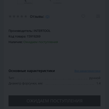
Отзывы:
(0)
Производитель:
INTERTOOL
Код товара:
15919269
Наличие:
Ожидаем поступления
Основные характеристики
Все характеристики
Тип:
ручной
Диаметр форсунки, мм:
1.4
ОЖИДАЕМ ПОСТУПЛЕНИЯ