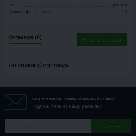
Тип
ручной
Диаметр форсунки, мм
1.4
Отзывов (0)
Написать отзыв
Нет отзывов об этом товаре.
Хотите узнавать первым об акциях и скидках?
Подпишитесь на нашу рассылку
Подписаться