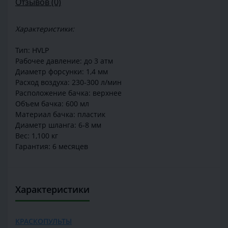
Отзывов (0)
Характеристики:
Тип: HVLP
Рабочее давление: до 3 атм
Диаметр форсунки: 1,4 мм
Расход воздуха: 230-300 л/мин
Расположение бачка: верхнее
Объем бачка: 600 мл
Материал бачка: пластик
Диаметр шланга: 6-8 мм
Вес: 1,100 кг
Гарантия: 6 месяцев
Характеристики
КРАСКОПУЛЬТЫ