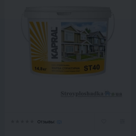
Отзывы:
(0)