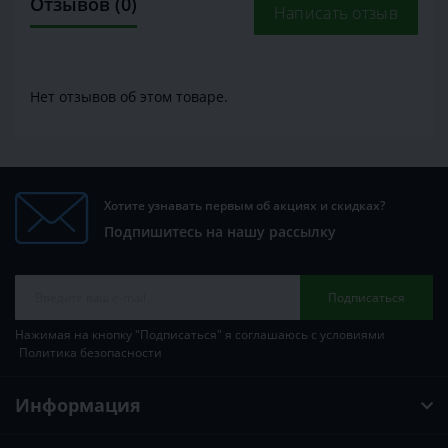
Отзывов (0)
Написать отзыв
Нет отзывов об этом товаре.
Хотите узнавать первым об акциях и скидках?
Подпишитесь на нашу рассылку
Подписаться
Нажимая на кнопку "Подписаться" я соглашаюсь с условиями
Политика безопасности
Информация