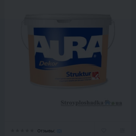
Отзывы:
(0)