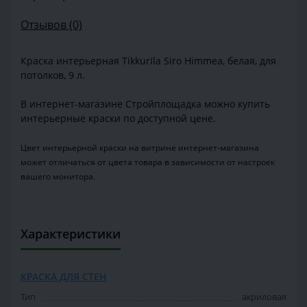
Отзывов (0)
Краска интерьерная Tikkurila Siro Himmea, белая, для
потолков, 9 л.
В интернет-магазине Стройплощадка можно купить
интерьерные краски по доступной цене.
Цвет интерьерной краски на витрине интернет-магазина
может отличаться от цвета товара в зависимости от настроек
вашего монитора.
Характеристики
КРАСКА ДЛЯ СТЕН
Тип
акриловая