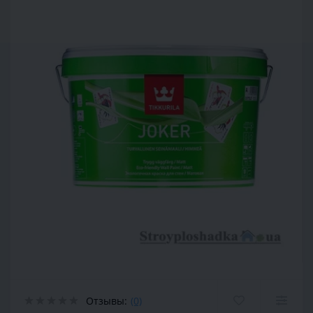
Отзывы:
(0)