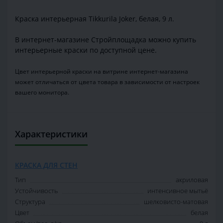
Краска интерьерная Tikkurila Joker, белая, 9 л.
В интернет-магазине Стройплощадка можно купить
интерьерные краски по доступной цене.
Цвет интерьерной краски на витрине интернет-магазина
может отличаться от цвета товара в зависимости от настроек
вашего монитора.
Характеристики
КРАСКА ДЛЯ СТЕН
Тип
акриловая
Устойчивость
интенсивное мытьё
Структура
шелковисто-матовая
Цвет
белая