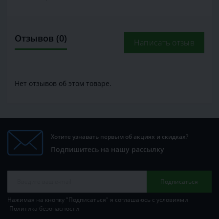
Отзывов (0)
Написать отзыв
Нет отзывов об этом товаре.
Хотите узнавать первым об акциях и скидках?
Подпишитесь на нашу рассылку
Подписаться
Нажимая на кнопку "Подписаться" я соглашаюсь с условиями
Политика безопасности