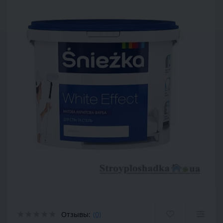
Отзывы:
(0)