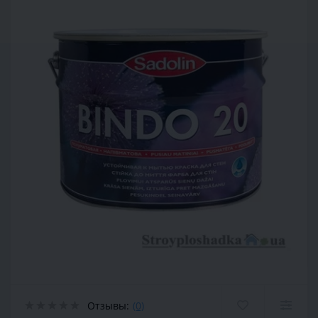
Отзывы:
(0)