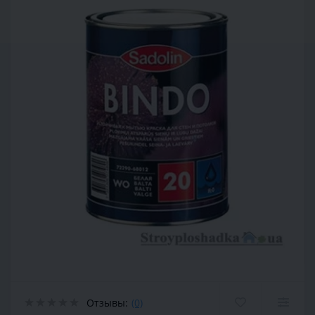
Отзывы:
(0)