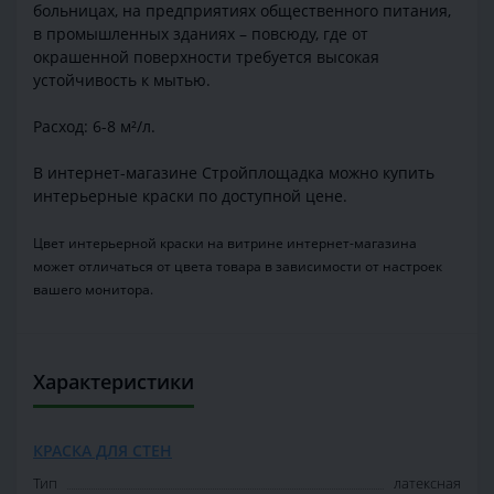
больницах, на предприятиях общественного питания,
в промышленных зданиях – повсюду, где от
окрашенной поверхности требуется высокая
устойчивость к мытью.
Расход: 6-8 м²/л.
В интернет-магазине Стройплощадка можно купить
интерьерные краски по доступной цене.
Цвет интерьерной краски на витрине интернет-магазина
может отличаться от цвета товара в зависимости от настроек
вашего монитора.
Характеристики
КРАСКА ДЛЯ СТЕН
Тип
латексная