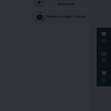
продукция
Обмен и возврат товара
0
0
0