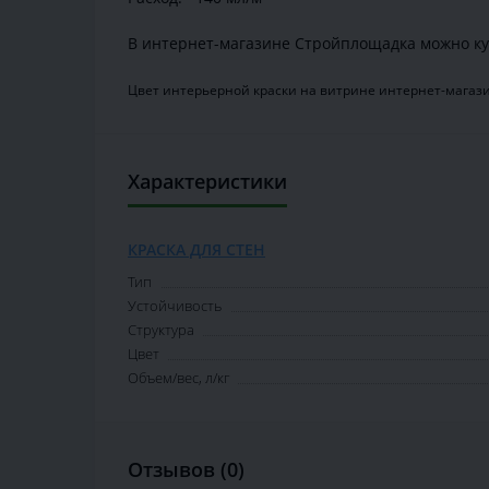
В интернет-магазине Стройплощадка можно ку
Цвет интерьерной краски на витрине интернет-магази
Характеристики
КРАСКА ДЛЯ СТЕН
Тип
Устойчивость
Структура
Цвет
Объем/вес, л/кг
Отзывов (0)