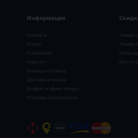
Информация
Скидк
Контакты
Товары 
Услуги
Товары 
О магазине
Распрод
Новости
Вместе 
Вопросы и ответы
Доставка и оплата
Возврат и обмен товара
Политика безопасности