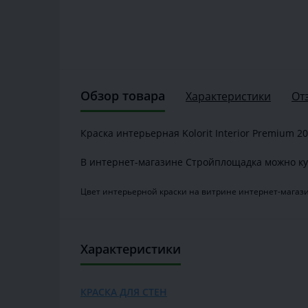
Обзор товара
Характеристики
От
Краска интерьерная Kolorit Interior Premium 20,
В интернет-магазине Стройплощадка можно ку
Цвет интерьерной краски на витрине интернет-магази
Характеристики
КРАСКА ДЛЯ СТЕН