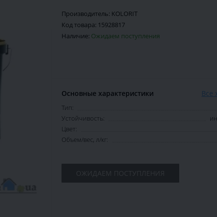
Производитель:
KOLORIT
Код товара:
15928817
Наличие:
Ожидаем поступления
Основные характеристики
Все 
Тип:
Устойчивость:
ин
Цвет:
Объем/вес, л/кг:
ОЖИДАЕМ ПОСТУПЛЕНИЯ