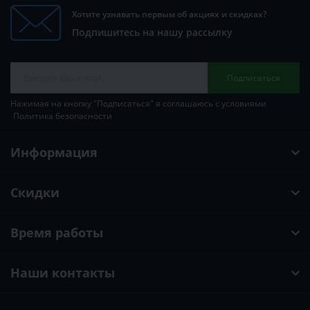
Хотите узнавать первым об акциях и скидках?
Подпишитесь на нашу рассылку
Подписаться
Нажимая на кнопку "Подписаться" я соглашаюсь с условиями
Политика безопасности
Информация
Скидки
Время работы
Наши контакты