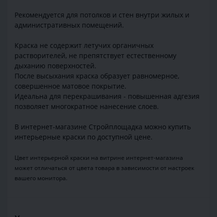
Рекомендуется для потолков и стен внутри жилых и
административных помещений.
Краска не содержит летучих органичных
растворителей, не препятствует естественному
дыханию поверхностей.
После высыхания краска образует равномерное,
совершенное матовое покрытие.
Идеальна для перекрашивания - повышенная адгезия
позволяет многократное нанесение слоев.
В интернет-магазине Стройплощадка можно купить
интерьерные краски по доступной цене.
Цвет интерьерной краски на витрине интернет-магазина
может отличаться от цвета товара в зависимости от настроек
вашего монитора.