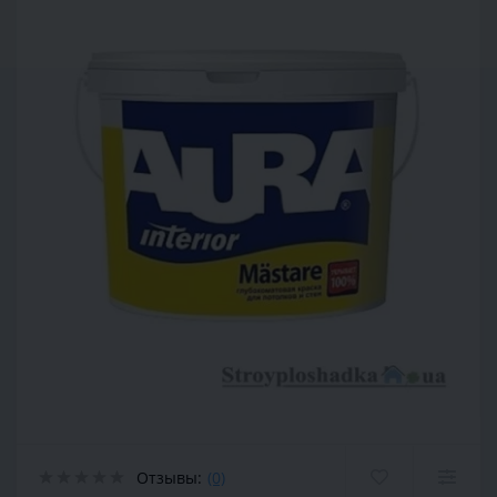
Отзывы:
(0)