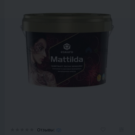
Отзывы:
(0)