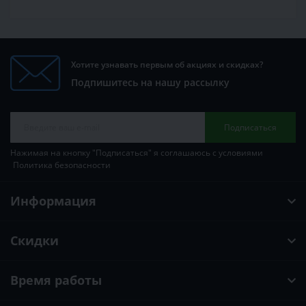
Хотите узнавать первым об акциях и скидках?
Подпишитесь на нашу рассылку
Подписаться
Нажимая на кнопку "Подписаться" я соглашаюсь с условиями
Политика безопасности
Информация
Скидки
Время работы