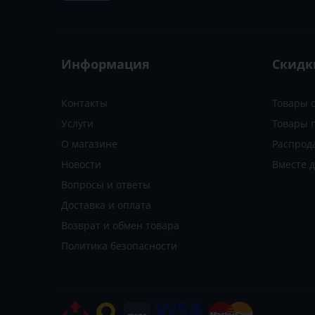
Информация
Скидк
Контакты
Товары 
Услуги
Товары 
О магазине
Распрод
Новости
Вместе 
Вопросы и ответы
Доставка и оплата
Возврат и обмен товара
Политика безопасности