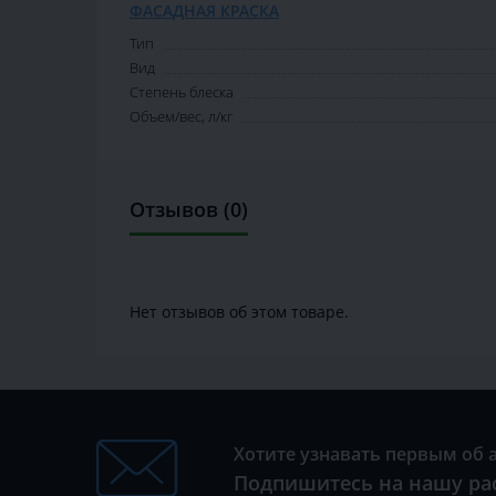
ФАСАДНАЯ КРАСКА
Тип
Вид
Степень блеска
Объем/вес, л/кг
Отзывов (0)
Нет отзывов об этом товаре.
Хотите узнавать первым об 
Подпишитесь на нашу ра