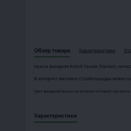
Обзор товара
Характеристики
От
Краска фасадная Kolorit Facade Standart, латекс
В интернет-магазине Стройплощадка можно ку
Цвет фасадной краски на витрине интернет-магазина 
Характеристики