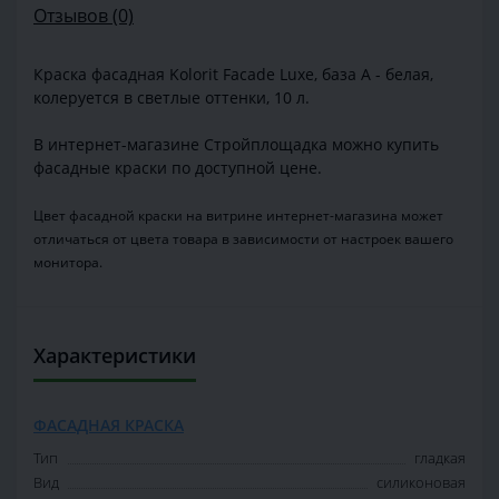
Отзывов (0)
Краска фасадная Kolorit Facade Luxe, база A - белая,
колеруется в светлые оттенки, 10 л.
В интернет-магазине Стройплощадка можно купить
фасадные краски по доступной цене.
Цвет фасадной краски на витрине интернет-магазина может
отличаться от цвета товара в зависимости от настроек вашего
монитора.
Характеристики
ФАСАДНАЯ КРАСКА
Тип
гладкая
Вид
силиконовая