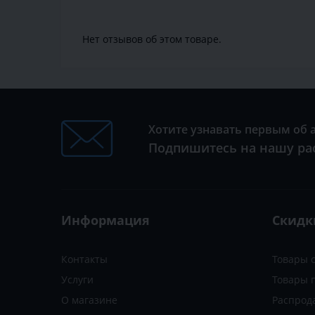
Нет отзывов об этом товаре.
Хотите узнавать первым об 
Подпишитесь на нашу ра
Информация
Скидк
Контакты
Товары 
Услуги
Товары 
О магазине
Распрод