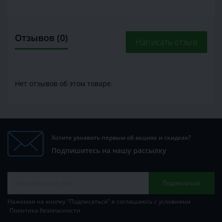
Отзывов (0)
Написать отзыв
Нет отзывов об этом товаре.
Хотите узнавать первым об акциях и скидках?
Подпишитесь на нашу рассылку
Подписаться
Нажимая на кнопку "Подписаться" я соглашаюсь с условиями
Политика безопасности