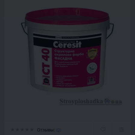
Отзывы:
(0)