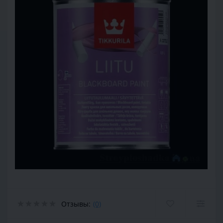
Отзывы:
(0)