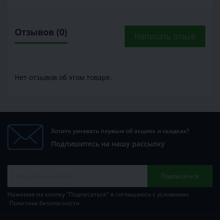
Отзывов (0)
Написать отзыв
Нет отзывов об этом товаре.
Хотите узнавать первым об акциях и скидках?
Подпишитесь на нашу рассылку
Подписаться
Нажимая на кнопку "Подписаться" я соглашаюсь с условиями
Политика безопасности