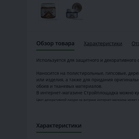
Обзор товара
Характеристики
От
Используется для защитного и декоративного
Наносится на полистирольные, гипсовые, дер
или изделия, а также для придания оригиналь
обоев и тканевых материалов.
В интернет-магазине Стройплощадка можно ку
Цвет декоративной лазури на витрине интернет-магазина может 
Характеристики