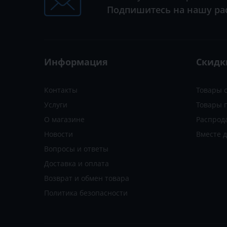
Подпишитесь на нашу ра
Информация
Скидк
Контакты
Товары 
Услуги
Товары 
О магазине
Распрод
Новости
Вместе 
Вопросы и ответы
Доставка и оплата
Возврат и обмен товара
Политика безопасности