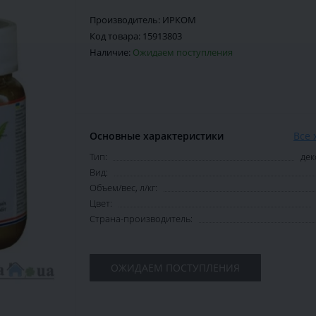
Производитель:
ИРКОМ
Код товара:
15913803
Наличие:
Ожидаем поступления
Основные характеристики
Все 
Тип:
дек
Вид:
Объем/вес, л/кг:
Цвет:
Страна-производитель:
ОЖИДАЕМ ПОСТУПЛЕНИЯ