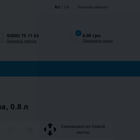
RU
|
UA
Личный кабинет
0
0.00 грн.
0(800) 75 11 63
Оформить заказ
Заказать звонок
, 0.8 л
Самовывоз из Новой
почты