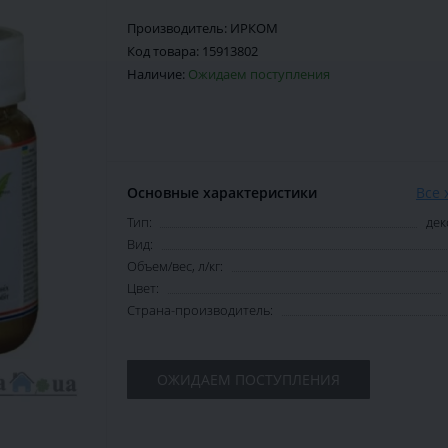
Производитель:
ИРКОМ
Код товара:
15913802
Наличие:
Ожидаем поступления
Основные характеристики
Все 
Тип:
дек
Вид:
Объем/вес, л/кг:
Цвет:
Страна-производитель:
ОЖИДАЕМ ПОСТУПЛЕНИЯ