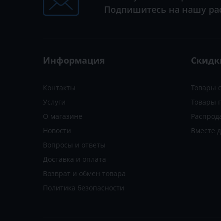
Подпишитесь на нашу ра
Информация
Скидк
Контакты
Товары 
Услуги
Товары 
О магазине
Распрод
Новости
Вместе 
Вопросы и ответы
Доставка и оплата
Возврат и обмен товара
Политика безопасности