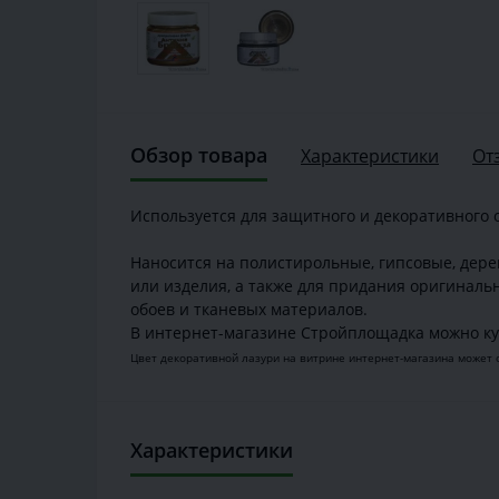
Обзор товара
Характеристики
От
Используется для защитного и декоративного
Наносится на полистирольные, гипсовые, дер
или изделия, а также для придания оригиналь
обоев и тканевых материалов.
В интернет-магазине Стройплощадка можно ку
Цвет декоративной лазури на витрине интернет-магазина может 
Характеристики