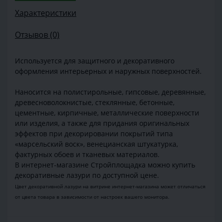
Характеристики
Отзывов (0)
Используется для защитного и декоративного
оформления интерьерных и наружных поверхностей.
Наносится на полистирольные, гипсовые, деревянные,
древесноволокнистые, стеклянные, бетонные,
цементные, кирпичные, металлические поверхности
или изделия, а также для придания оригинальных
эффектов при декорировании покрытий типа
«марсельский воск», венецианская штукатурка,
фактурных обоев и тканевых материалов.
В интернет-магазине Стройплощадка можно купить
декоративные лазури по доступной цене.
Цвет декоративной лазури на витрине интернет-магазина может отличаться
от цвета товара в зависимости от настроек вашего монитора.