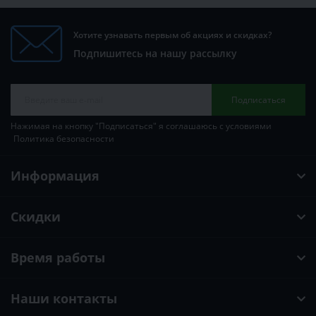
Хотите узнавать первым об акциях и скидках?
Подпишитесь на нашу рассылку
Подписаться
Нажимая на кнопку "Подписаться" я соглашаюсь с условиями
Политика безопасности
Информация
Скидки
Время работы
Наши контакты