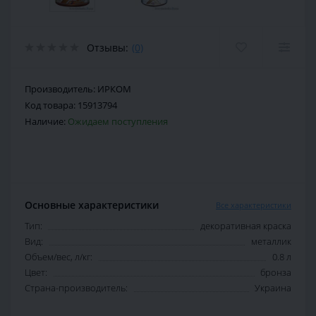
Отзывы:
(0)
Производитель:
ИРКОМ
Код товара:
15913794
Наличие:
Ожидаем поступления
Основные характеристики
Все характеристики
Тип:
декоративная краска
Вид:
металлик
Объем/вес, л/кг:
0.8 л
Цвет:
бронза
Страна-производитель:
Украина