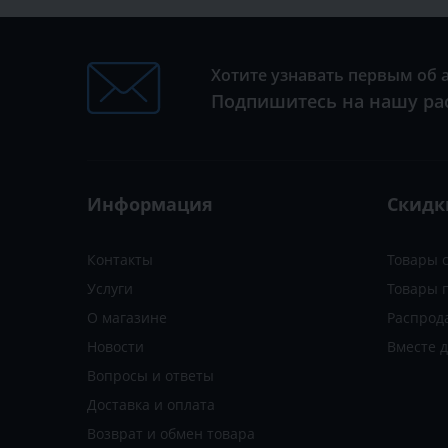
Хотите узнавать первым об 
Подпишитесь на нашу ра
Информация
Скидк
Контакты
Товары 
Услуги
Товары 
О магазине
Распрод
Новости
Вместе 
Вопросы и ответы
Доставка и оплата
Возврат и обмен товара