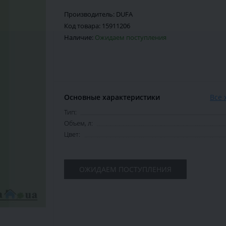
Производитель:
DUFA
Код товара:
15911206
Наличие:
Ожидаем поступления
Основные характеристики
Все 
Тип:
Объем, л:
Цвет:
ОЖИДАЕМ ПОСТУПЛЕНИЯ