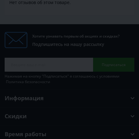
Нет отзывов об этом товаре.
Хотите узнавать первым об акциях и скидках?
Подпишитесь на нашу рассылку
Подписаться
Нажимая на кнопку "Подписаться" я соглашаюсь с условиями
Политика безопасности
Информация
Скидки
Время работы