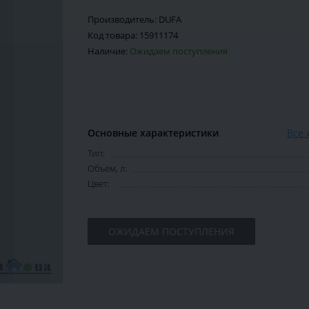
Производитель:
DUFA
Код товара:
15911174
Наличие:
Ожидаем поступления
Основные характеристики
Все 
Тип:
Объем, л:
Цвет:
ОЖИДАЕМ ПОСТУПЛЕНИЯ