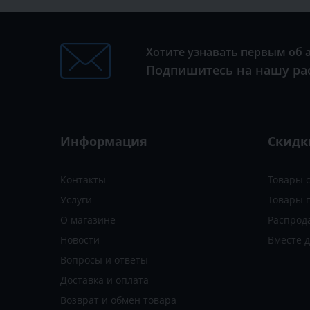
Хотите узнавать первым об 
Подпишитесь на нашу ра
Информация
Скидк
Контакты
Товары 
Услуги
Товары 
О магазине
Распрод
Новости
Вместе 
Вопросы и ответы
Доставка и оплата
Возврат и обмен товара