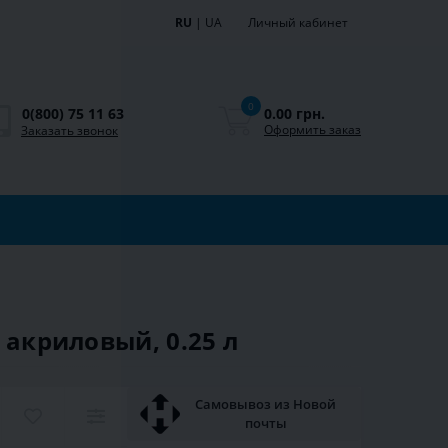
RU
|
UA
Личный кабинет
0
0.00 грн.
0(800) 75 11 63
Оформить заказ
Заказать звонок
 акриловый, 0.25 л
Самовывоз из Новой
почты