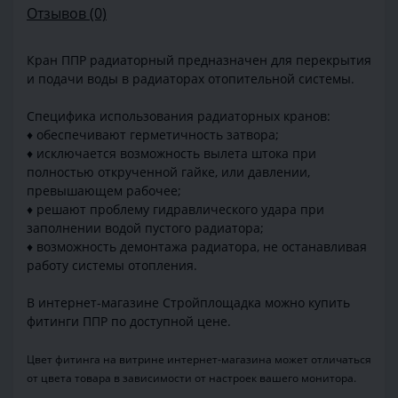
Отзывов (0)
Кран ППР радиаторный предназначен для перекрытия
и подачи воды в радиаторах отопительной системы.
Специфика использования радиаторных кранов:
♦ обеспечивают герметичность затвора;
♦ исключается возможность вылета штока при
полностью открученной гайке, или давлении,
превышающем рабочее;
♦ решают проблему гидравлического удара при
заполнении водой пустого радиатора;
♦ возможность демонтажа радиатора, не останавливая
работу системы отопления.
В интернет-магазине Стройплощадка можно купить
фитинги ППР по доступной цене.
Цвет фитинга на витрине интернет-магазина может отличаться
от цвета товара в зависимости от настроек вашего монитора.