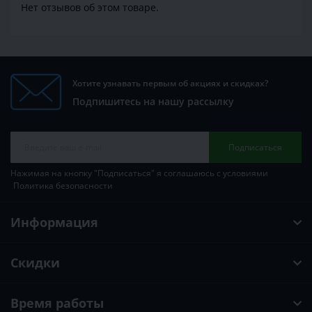
Нет отзывов об этом товаре.
Хотите узнавать первым об акциях и скидках?
Подпишитесь на нашу рассылку
Подписаться
Нажимая на кнопку "Подписаться" я соглашаюсь с условиями
Политика безопасности
Информация
Скидки
Время работы